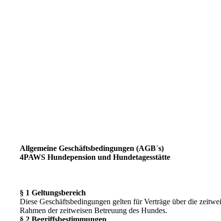
Allgemeine Geschäftsbedingungen (AGB´s)
4PAWS Hundepension und Hundetagesstätte
§ 1 Geltungsbereich
Diese Geschäftsbedingungen gelten für Verträge über die zeit
Rahmen der zeitweisen Betreuung des Hundes.
§ 2 Begriffsbestimmungen