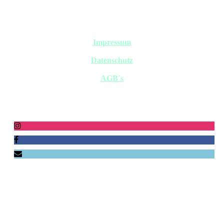
Impressum
Datenschutz
AGB´s