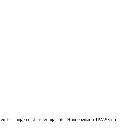
iteren Leistungen und Lieferungen der Hundepension 4PAWS im