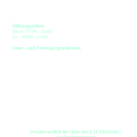
Öffnungszeiten:
Mo-Fr 07:00 - 18:00
Sa 09:00 - 11:00
Sonn - und Feiertags geschlossen.
Verantwortlich im Sinne des § 11 TierSchG: